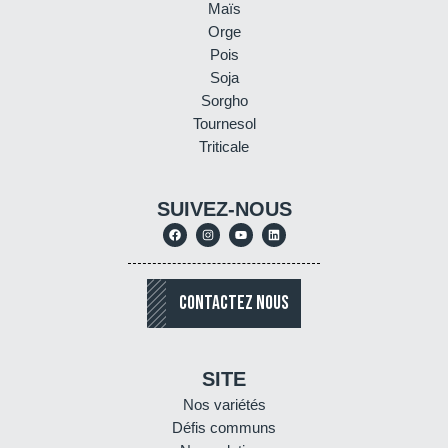
Maïs
Orge
Pois
Soja
Sorgho
Tournesol
Triticale
SUIVEZ-NOUS
CONTACTEZ NOUS
SITE
Nos variétés
Défis communs