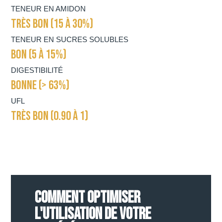
TENEUR EN AMIDON
TRÈS BON (15 À 30%)
TENEUR EN SUCRES SOLUBLES
BON (5 À 15%)
DIGESTIBILITÉ
BONNE (> 63%)
UFL
TRÈS BON (0.90 À 1)
COMMENT OPTIMISER
L'UTILISATION DE VOTRE