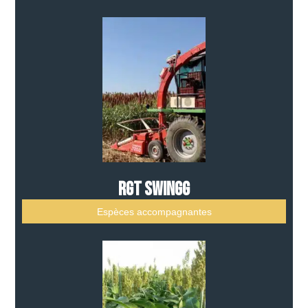
RGT SWINGG
Espèces accompagnantes