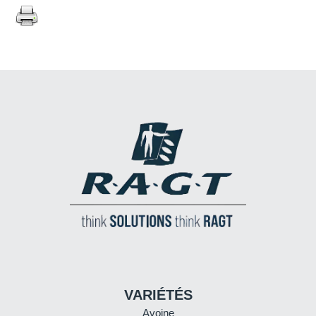
VARIÉTÉS
Avoine