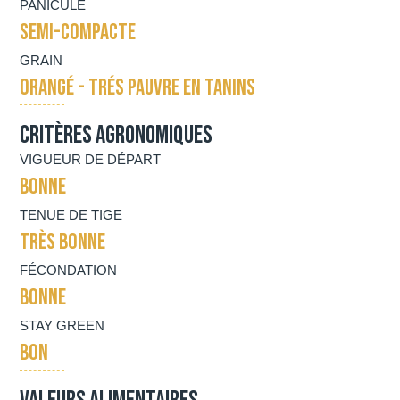
PANICULE
SEMI-COMPACTE
GRAIN
ORANGÉ - TRÉS PAUVRE EN TANINS
Critères agronomiques
VIGUEUR DE DÉPART
BONNE
TENUE DE TIGE
TRÈS BONNE
FÉCONDATION
BONNE
STAY GREEN
BON