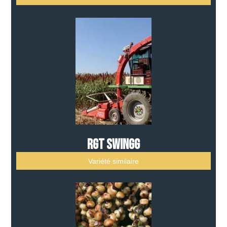
RGT SWINGG
Variété similaire