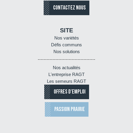
CONTACTEZ NOUS
SITE
Nos variétés
Défis communs
Nos solutions
Nos actualités
L'entreprise RAGT
Les semeurs RAGT
OFFRES D'EMPLOI
PASSION PRAIRIE