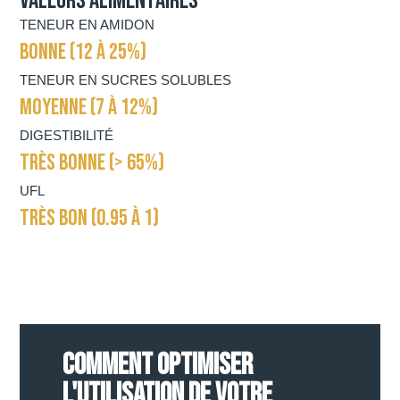
Valeurs alimentaires
TENEUR EN AMIDON
BONNE (12 À 25%)
TENEUR EN SUCRES SOLUBLES
MOYENNE (7 À 12%)
DIGESTIBILITÉ
TRÈS BONNE (> 65%)
UFL
TRÈS BON (0.95 À 1)
COMMENT OPTIMISER
L'UTILISATION DE VOTRE