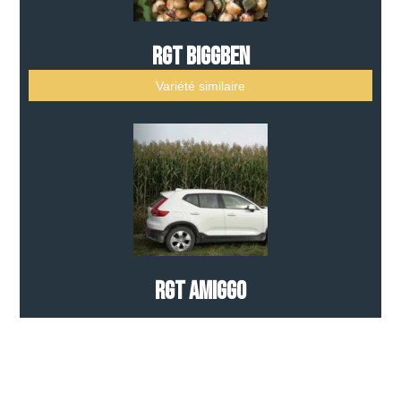
RGT BIGGBEN
Variété similaire
RGT AMIGGO