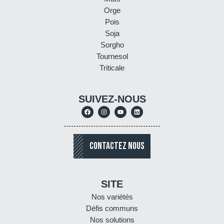
Orge
Pois
Soja
Sorgho
Tournesol
Triticale
SUIVEZ-NOUS
CONTACTEZ NOUS
SITE
Nos variétés
Défis communs
Nos solutions