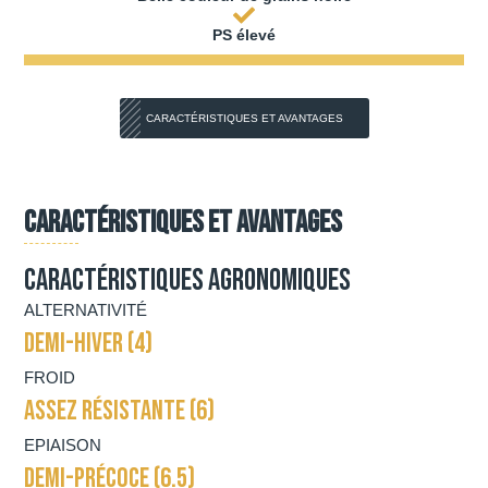
PS élevé
CARACTÉRISTIQUES ET AVANTAGES
Caractéristiques et Avantages
Caractéristiques agronomiques
ALTERNATIVITÉ
DEMI-HIVER (4)
FROID
ASSEZ RÉSISTANTE (6)
EPIAISON
DEMI-PRÉCOCE (6.5)