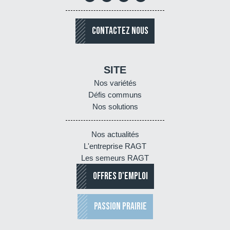
CONTACTEZ NOUS
SITE
Nos variétés
Défis communs
Nos solutions
Nos actualités
L'entreprise RAGT
Les semeurs RAGT
OFFRES D'EMPLOI
PASSION PRAIRIE