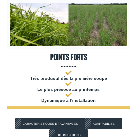
Points forts
Très productif dès la première coupe
Le plus précoce au printemps
Dynamique à l’installation
CARACTÉRISTIQUES ET AVANTAGES
ADAPTABILITÉ
OPTIMISATIONS