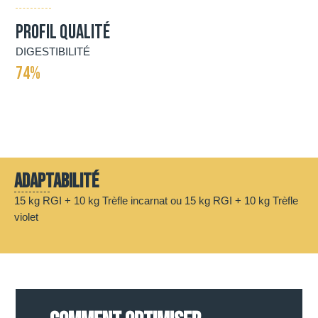
Profil qualité
DIGESTIBILITÉ
74%
Adaptabilité
15 kg RGI + 10 kg Trèfle incarnat ou 15 kg RGI + 10 kg Trèfle
violet