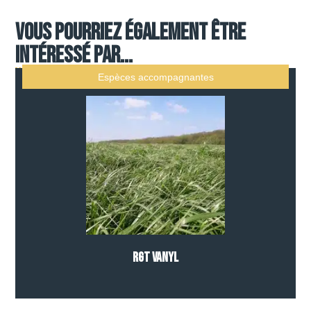
Vous pourriez également être
intéressé par...
Espèces accompagnantes
RGT VANYL