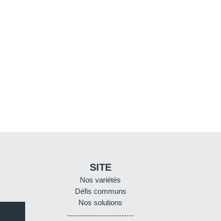
SITE
Nos variétés
Défis communs
Nos solutions