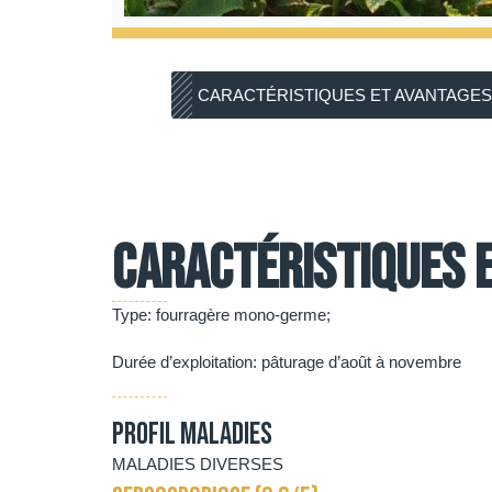
CARACTÉRISTIQUES ET AVANTAGES
Caractéristiques 
Type: fourragère mono-germe;
Durée d’exploitation: pâturage d’août à novembre
Profil Maladies
MALADIES DIVERSES