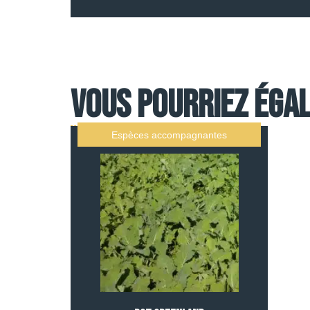
Vous pourriez égal
Espèces accompagnantes