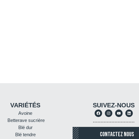
VARIÉTÉS
SUIVEZ-NOUS
Avoine
Betterave sucrière
Blé dur
CONTACTEZ NOUS
Blé tendre