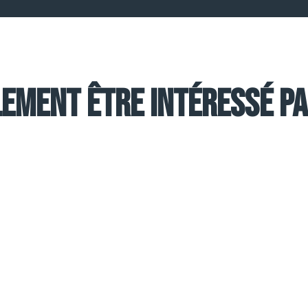
ement être intéressé par