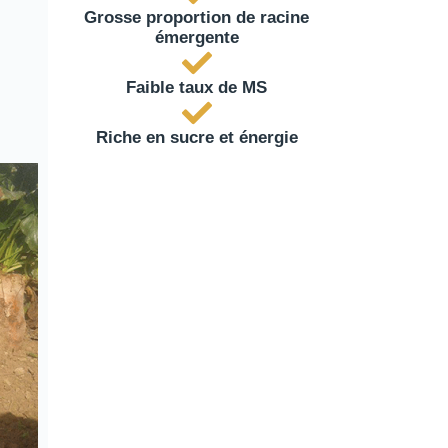
Grosse proportion de racine
émergente
Faible taux de MS
Riche en sucre et énergie