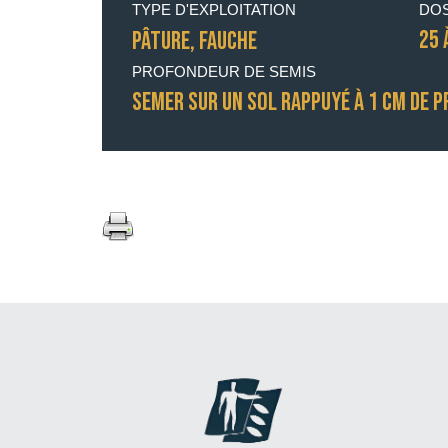
TYPE D'EXPLOITATION
DOS
25 
Pâture, Fauche
PROFONDEUR DE SEMIS
SEMER SUR UN SOL RAPPUYÉ À 1 CM DE 