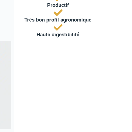
Productif
Très bon profil agronomique
Haute digestibilité