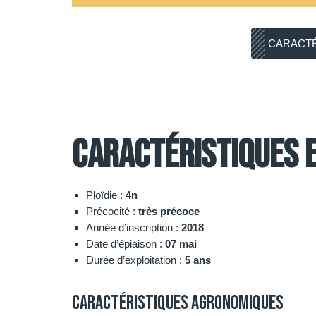
CARACTÉ
Caractéristiques 
Ploïdie :
4n
Précocité :
très précoce
Année d’inscription :
2018
Date d’épiaison :
07 mai
Durée d’exploitation :
5 ans
Caractéristiques agronomiques