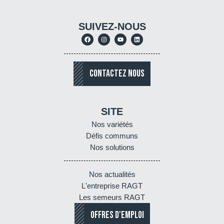
SUIVEZ-NOUS
CONTACTEZ NOUS
SITE
Nos variétés
Défis communs
Nos solutions
Nos actualités
L'entreprise RAGT
Les semeurs RAGT
OFFRES D'EMPLOI