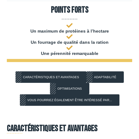
Points forts
Un maximum de protéines à l’hectare
Un fourrage de qualité dans la ration
Une pérennité remarquable
CARACTÉRISTIQUES ET AVANTAGES
ADAPTABILITÉ
OPTIMISATIONS
VOUS POURRIEZ ÉGALEMENT ÊTRE INTÉRESSÉ PAR...
Caractéristiques et avantages