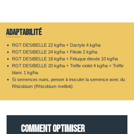
Adaptabilité
RGT DESIBELLE 22 kg/ha + Dactyle 4 kg/ha
RGT DESIBELLE 24 kg/ha + Fléole 2 kg/ha
RGT DESIBELLE 18 kg/ha + Fétuque élevée 10 kg/ha
RGT DESIBELLE 20 kg/ha + Trèfle violet 4 kg/ha + Trèfle
blanc 1 kg/ha
Si semences nues, penser à inoculer la semence avec du
Rhizobium (Rhizobium meliloti)
COMMENT OPTIMISER