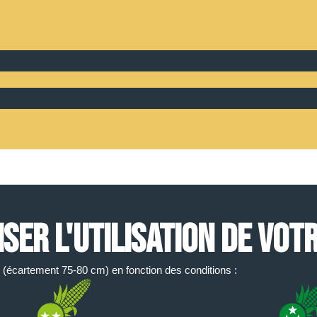
ER L'UTILISATION DE VOTR
(écartement 75-80 cm) en fonction des conditions :