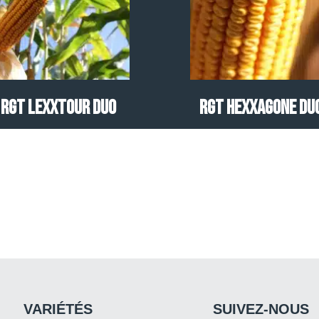
RGT LEXXTOUR DUO
RGT HEXXAGONE DU
VARIÉTÉS
SUIVEZ-NOUS