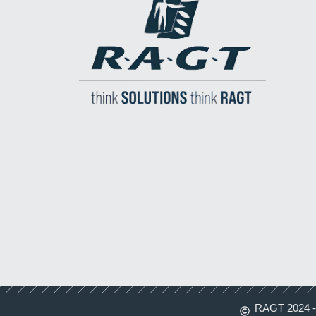
RAGT 2024 - 