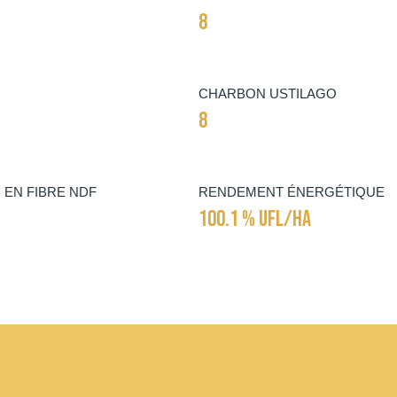
8
CHARBON USTILAGO
8
 EN FIBRE NDF
RENDEMENT ÉNERGÉTIQUE
100.1 % UFL/HA