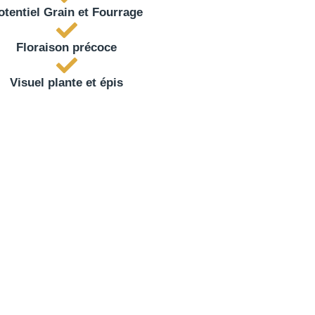
otentiel Grain et Fourrage
Floraison précoce
Visuel plante et épis