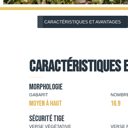
CARACTÉRISTIQUES ET AVANTAGES
Caractéristiques 
Morphologie
GABARIT
NOMBRE
MOYEN À HAUT
16.9
Sécurité tige
VERSE VÉGÉTATIVE
VERSE 