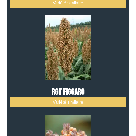
Variété similaire
RGT FIGGARO
Variété similaire