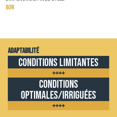
BON
Adaptabilité
Conditions limitantes
++++
Conditions
optimales/irriguées
++++