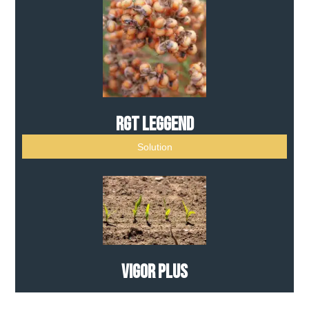
RGT LEGGEND
Solution
Vigor Plus