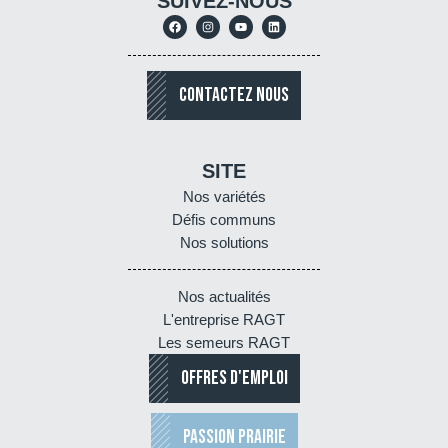
SUIVEZ-NOUS
CONTACTEZ NOUS
SITE
Nos variétés
Défis communs
Nos solutions
Nos actualités
L'entreprise RAGT
Les semeurs RAGT
OFFRES D'EMPLOI
PASSION PRAIRIE