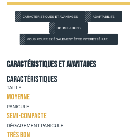
CARACTÉRISTIQUES ET AVANTAGES
ADAPTABILITÉ
OPTIMISATIONS
VOUS POURRIEZ ÉGALEMENT ÊTRE INTÉRESSÉ PAR...
Caractéristiques et avantages
Caractéristiques
TAILLE
MOYENNE
PANICULE
SEMI-COMPACTE
DÉGAGEMENT PANICULE
TRÉS BON