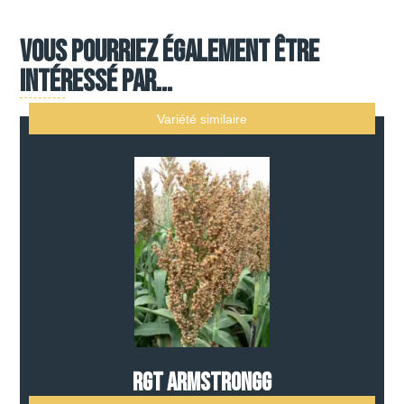
Vous pourriez également être
intéressé par...
Variété similaire
RGT ARMSTRONGG