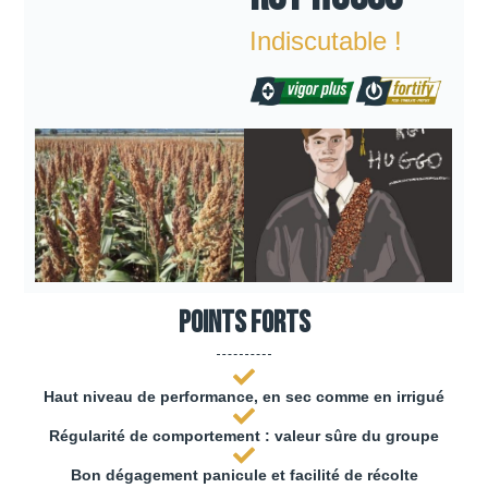
Indiscutable !
Points forts
Haut niveau de performance, en sec comme en irrigué
Régularité de comportement : valeur sûre du groupe
Bon dégagement panicule et facilité de récolte