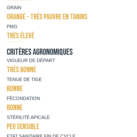
GRAIN
ORANGÉ - TRÉS PAUVRE EN TANINS
PMG
TRÈS ÉLEVÉ
Critères agronomiques
VIGUEUR DE DÉPART
TRÈS BONNE
TENUE DE TIGE
BONNE
FÉCONDATION
BONNE
STÉRILITÉ APICALE
PEU SENSIBLE
ETAT SANITAIRE FIN DE CYCLE