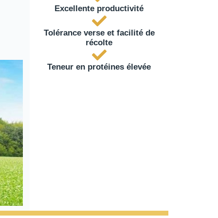
Excellente productivité
Tolérance verse et facilité de
récolte
Teneur en protéines élevée