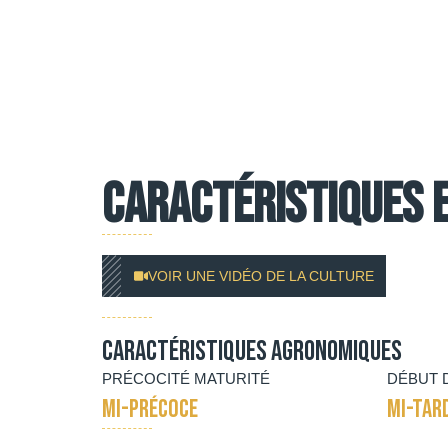
Caractéristiques 
VOIR UNE VIDÉO DE LA CULTURE
Caractéristiques agronomiques
PRÉCOCITÉ MATURITÉ
DÉBUT 
MI-PRÉCOCE
MI-TAR