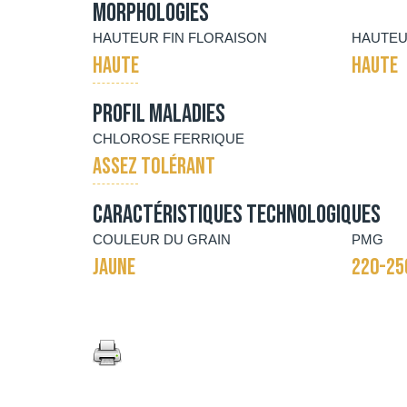
Morphologies
HAUTEUR FIN FLORAISON
HAUTEU
HAUTE
HAUTE
Profil maladies
CHLOROSE FERRIQUE
ASSEZ TOLÉRANT
Caractéristiques technologiques
COULEUR DU GRAIN
PMG
JAUNE
220-25