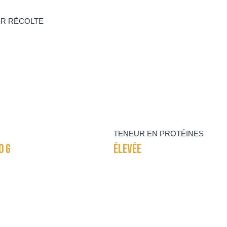
R RÉCOLTE
TENEUR EN PROTÉINES
0 G
ÉLEVÉE