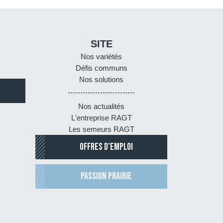
SITE
Nos variétés
Défis communs
Nos solutions
Nos actualités
L'entreprise RAGT
Les semeurs RAGT
OFFRES D'EMPLOI
PASSION PRAIRIE