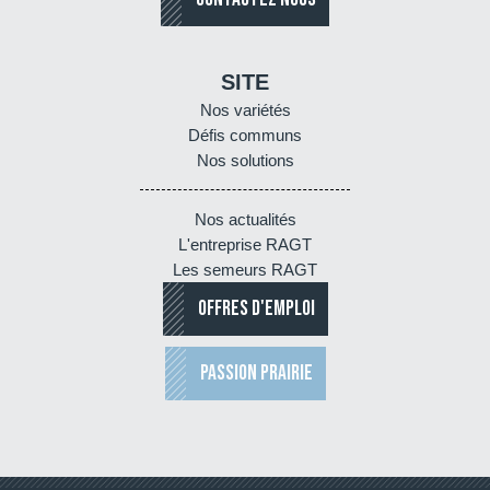
SITE
Nos variétés
Défis communs
Nos solutions
Nos actualités
L'entreprise RAGT
Les semeurs RAGT
OFFRES D'EMPLOI
PASSION PRAIRIE