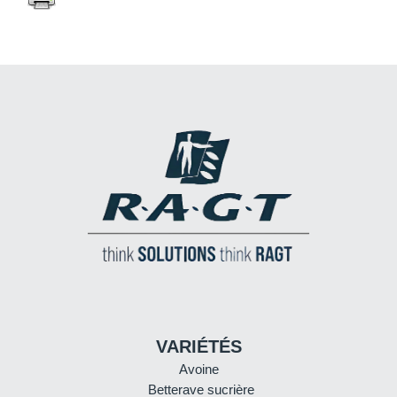
VARIÉTÉS
Avoine
Betterave sucrière