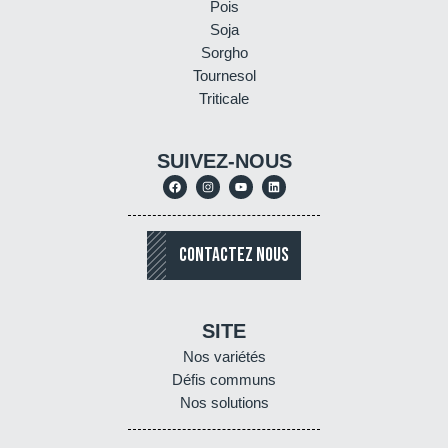
Pois
Soja
Sorgho
Tournesol
Triticale
SUIVEZ-NOUS
CONTACTEZ NOUS
SITE
Nos variétés
Défis communs
Nos solutions