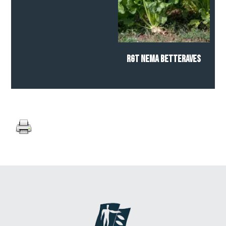
RGT NEMA BETTERAVES