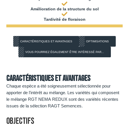
Amélioration de la structure du sol
Tardivité de floraison
CARACTÉRISTIQUES ET AVANTAGES
OPTIMISATIONS
VOUS POURRIEZ ÉGALEMENT ÊTRE INTÉRESSÉ PAR...
Caractéristiques et avantages
Chaque espèce a été soigneusement sélectionnée pour
apporter de l’intérêt au mélange. Les variétés qui composent
le mélange RGT NEMA REDUX sont des variétés récentes
issues de la sélection RAGT Semences.
OBJECTIFS