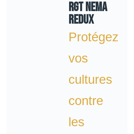
RGT NEMA
REDUX
Protégez
vos
cultures
contre
les