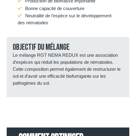
Production de biomasse importante
Bonne capacité de couverture
Neutralité de l’espèce sur le développement
des nématodes
Objectif du mélange
Le mélange RGT NEMA REDUX est une association
d’espèces qui réduit les populations de nématodes.
Cette composition permet également de restructurer le
sol et d’avoir une efficacité biofumigante sur les
pathogènes du sol.