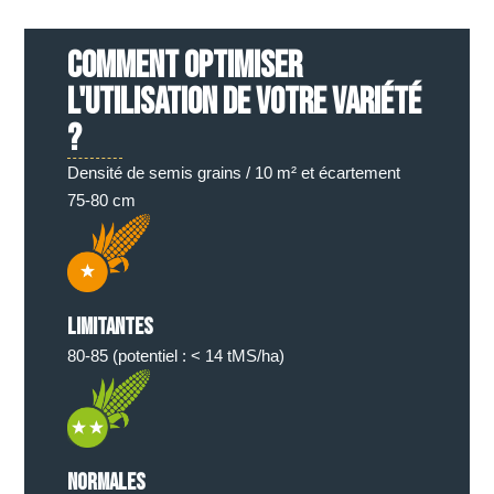
COMMENT OPTIMISER
L'UTILISATION DE VOTRE VARIÉTÉ
?
Densité de semis grains / 10 m² et écartement
75-80 cm
Limitantes
80-85 (potentiel : < 14 tMS/ha)
Normales