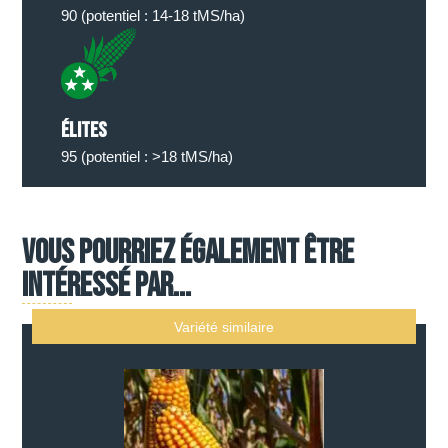
90 (potentiel : 14-18 tMS/ha)
élites
95 (potentiel : >18 tMS/ha)
Vous pourriez également être
intéressé par...
Variété similaire