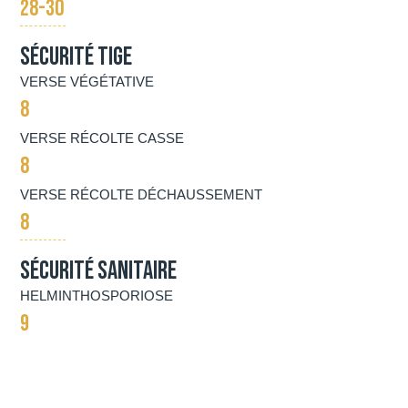
28-30
Sécurité tige
VERSE VÉGÉTATIVE
8
VERSE RÉCOLTE CASSE
8
VERSE RÉCOLTE DÉCHAUSSEMENT
8
Sécurité Sanitaire
HELMINTHOSPORIOSE
9