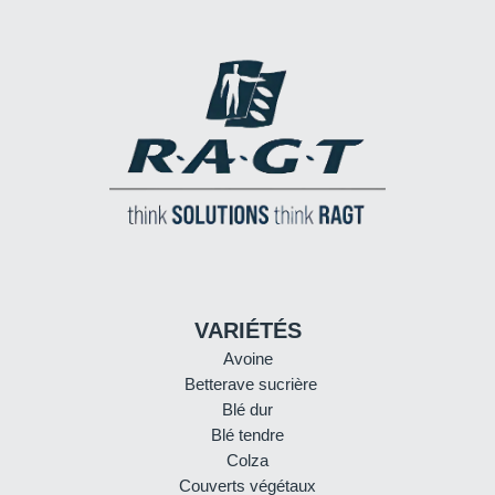
VARIÉTÉS
Avoine
Betterave sucrière
Blé dur
Blé tendre
Colza
Couverts végétaux