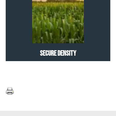
Secure Density