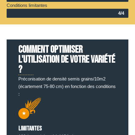
Conditions limitantes
4/4
COMMENT OPTIMISER
L'UTILISATION DE VOTRE VARIÉTÉ
?
Préconisation de densité semis grains/10m2
(écartement 75-80 cm) en fonction des conditions
:
Limitantes