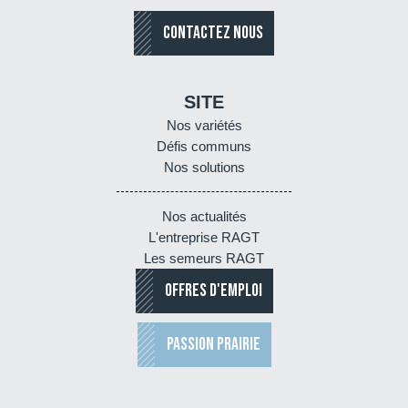
CONTACTEZ NOUS
SITE
Nos variétés
Défis communs
Nos solutions
Nos actualités
L'entreprise RAGT
Les semeurs RAGT
OFFRES D'EMPLOI
PASSION PRAIRIE