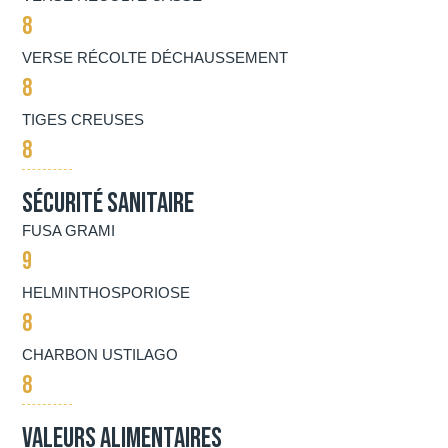
8
VERSE RÉCOLTE DÉCHAUSSEMENT
8
TIGES CREUSES
8
Sécurité Sanitaire
FUSA GRAMI
9
HELMINTHOSPORIOSE
8
CHARBON USTILAGO
8
Valeurs alimentaires