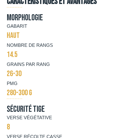
Caractéristiques et avantages
Morphologie
GABARIT
HAUT
NOMBRE DE RANGS
14.5
GRAINS PAR RANG
26-30
PMG
280-300 G
Sécurité tige
VERSE VÉGÉTATIVE
8
VERSE RÉCOLTE CASSE