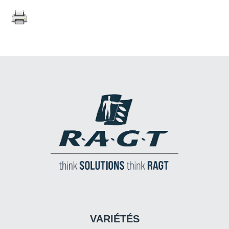
VARIÉTÉS