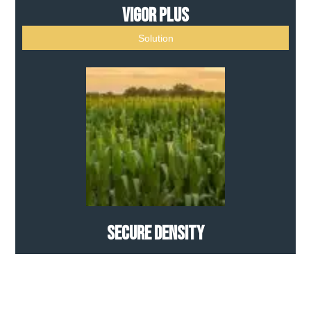
Vigor Plus
Solution
Secure Density