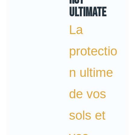
ULTIMATE
La
protectio
n ultime
de vos
sols et