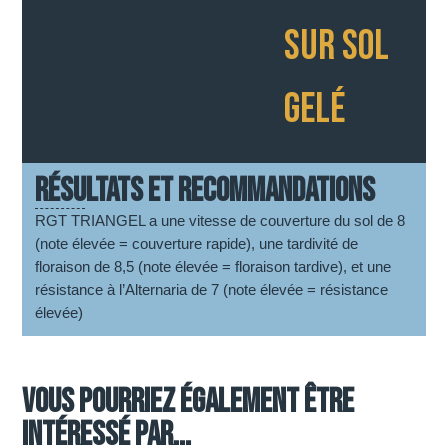
SUR SOL
GELÉ
RÉSULTATS ET RECOMMANDATIONS
RGT TRIANGEL a une vitesse de couverture du sol de 8
(note élevée = couverture rapide), une tardivité de
floraison de 8,5 (note élevée = floraison tardive), et une
résistance à l’Alternaria de 7 (note élevée = résistance
élevée)
Vous pourriez également être
intéressé par...