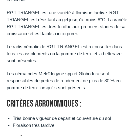
RGT TRIANGEL est une variété à floraison tardive. RGT
TRIANGEL est résistant au gel jusqu’à moins 8°C. La variété
RGT TRIANGEL est très feuillue aux premiers stades de sa
croissance et est facile à incorporer.
Le radis nématicide RGT TRIANGEL est à conseiller dans
tous les assolements où la pomme de terre et la betterave
sont présentes.
Les nématodes Meloïdogyne.spp et Globodera sont
responsables de pertes de rendement de plus de 30 % en
pomme de terre lorsqu’ils sont présents.
CRITÈRES AGRONOMIQUES :
Très bonne vigueur de départ et couverture du sol
Floraison très tardive