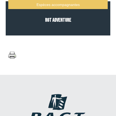
Espèces accompagnantes
RGT ADVENTURE