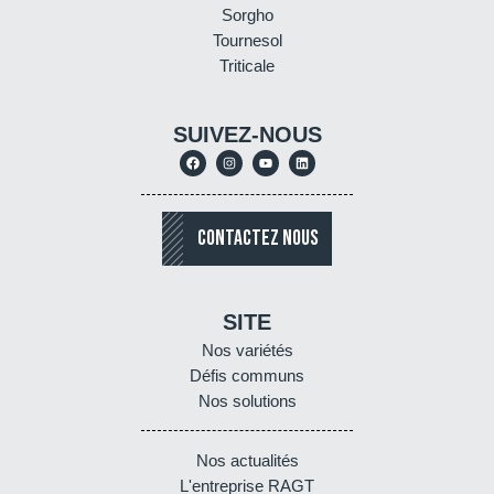
Sorgho
Tournesol
Triticale
SUIVEZ-NOUS
CONTACTEZ NOUS
SITE
Nos variétés
Défis communs
Nos solutions
Nos actualités
L'entreprise RAGT