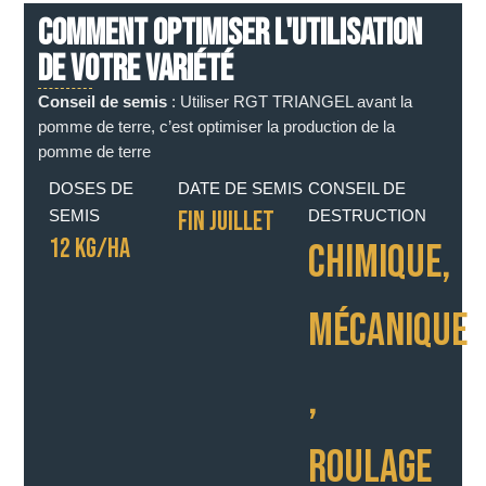
COMMENT OPTIMISER L'UTILISATION
DE VOTRE VARIÉTÉ
Conseil de semis
: Utiliser RGT TRIANGEL avant la
pomme de terre, c’est optimiser la production de la
pomme de terre
DOSES DE
DATE DE SEMIS
CONSEIL DE
FIN JUILLET
SEMIS
DESTRUCTION
12 KG/HA
CHIMIQUE
,
MÉCANIQUE
,
ROULAGE