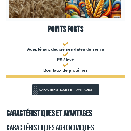
Points forts
Adapté aux deuxièmes dates de semis
PS élevé
Bon taux de protéines
CARACTÉRISTIQUES ET AVANTAGES
Caractéristiques et avantages
Caractéristiques agronomiques