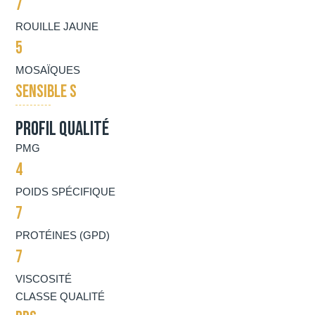
7
ROUILLE JAUNE
5
MOSAÏQUES
SENSIBLE S
Profil qualité
PMG
4
POIDS SPÉCIFIQUE
7
PROTÉINES (GPD)
7
VISCOSITÉ
CLASSE QUALITÉ