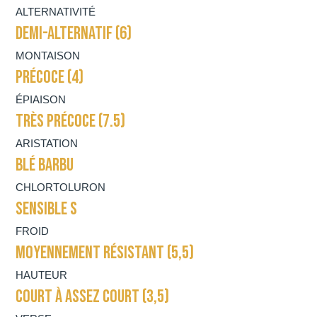
ALTERNATIVITÉ
DEMI-ALTERNATIF (6)
MONTAISON
PRÉCOCE (4)
ÉPIAISON
TRÈS PRÉCOCE (7.5)
ARISTATION
BLÉ BARBU
CHLORTOLURON
SENSIBLE S
FROID
MOYENNEMENT RÉSISTANT (5,5)
HAUTEUR
COURT À ASSEZ COURT (3,5)