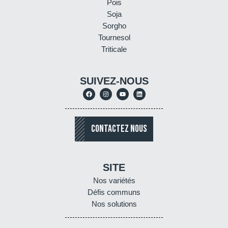
Pois
Soja
Sorgho
Tournesol
Triticale
SUIVEZ-NOUS
CONTACTEZ NOUS
SITE
Nos variétés
Défis communs
Nos solutions