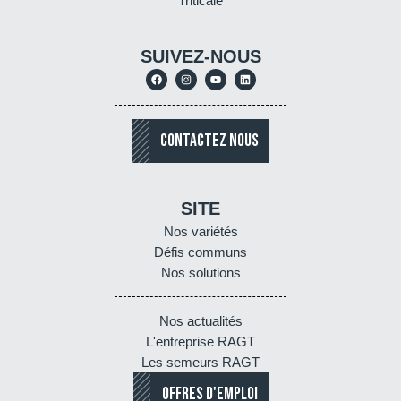
Triticale
SUIVEZ-NOUS
CONTACTEZ NOUS
SITE
Nos variétés
Défis communs
Nos solutions
Nos actualités
L'entreprise RAGT
Les semeurs RAGT
OFFRES D'EMPLOI