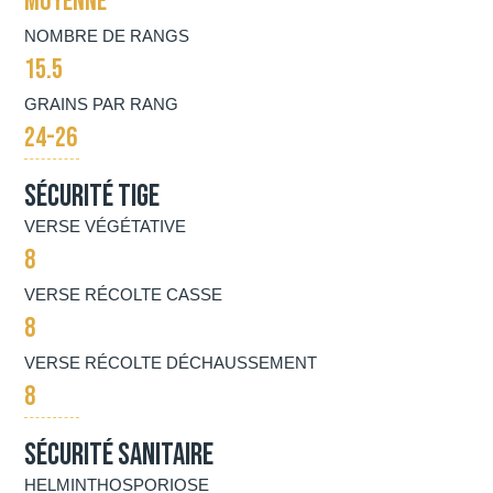
MOYENNE
NOMBRE DE RANGS
15.5
GRAINS PAR RANG
24-26
Sécurité tige
VERSE VÉGÉTATIVE
8
VERSE RÉCOLTE CASSE
8
VERSE RÉCOLTE DÉCHAUSSEMENT
8
Sécurité Sanitaire
HELMINTHOSPORIOSE