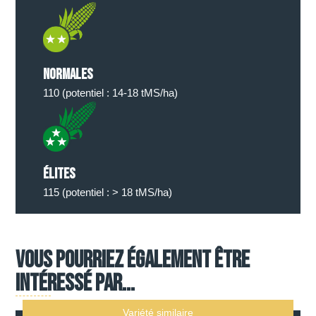
Normales
110 (potentiel : 14-18 tMS/ha)
élites
115 (potentiel : > 18 tMS/ha)
Vous pourriez également être
intéressé par...
Variété similaire