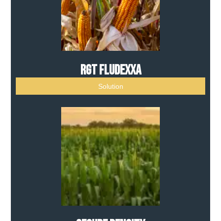
RGT FLUDEXXA
Solution