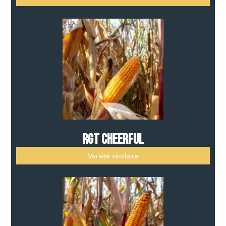
RGT CHEERFUL
Variété similaire