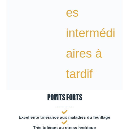
es
intermédi
aires à
tardif
Points forts
Excellente tolérance aux maladies du feuillage
Très tolérant au stress hydrique