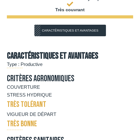
Très couvrant
CARACTÉRISTIQUES ET AVANTAGES
Caractéristiques et avantages
Type : Productive
Critères agronomiques
COUVERTURE
STRESS HYDRIQUE
TRÈS TOLÉRANT
VIGUEUR DE DÉPART
TRÈS BONNE