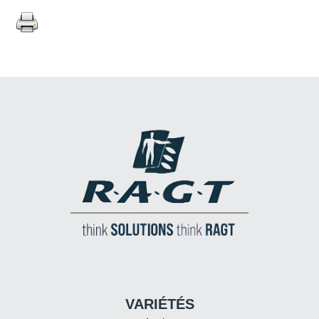
VARIÉTÉS