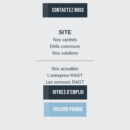
CONTACTEZ NOUS
SITE
Nos variétés
Défis communs
Nos solutions
Nos actualités
L'entreprise RAGT
Les semeurs RAGT
OFFRES D'EMPLOI
PASSION PRAIRIE