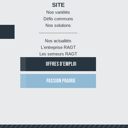
SITE
Nos variétés
Défis communs
Nos solutions
Nos actualités
L'entreprise RAGT
Les semeurs RAGT
OFFRES D'EMPLOI
PASSION PRAIRIE