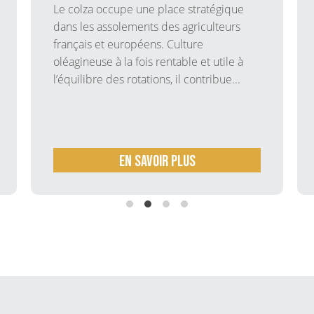
Le colza occupe une place stratégique
dans les assolements des agriculteurs
français et européens. Culture
oléagineuse à la fois rentable et utile à
l’équilibre des rotations, il contribue...
En savoir plus