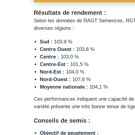
Résultats de rendement :
Selon les données de RAGT Semences, RGT
diverses régions :
Sud :
103,9 %
Centre Ouest :
103,8 %
Centre :
103,0 %
Centre-Est :
101,5 %
Nord-Est :
104,0 %
Nord-Ouest :
107,6 %
Moyenne nationale :
104,1 %
Ces performances indiquent une capacité de R
variété présente une très bonne tenue de tige
Conseils de semis :
Objectif de peuplement :