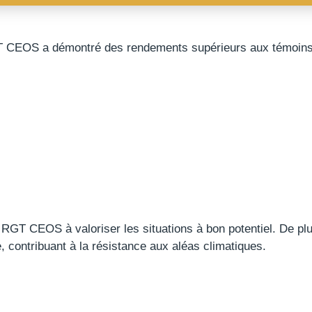
 CEOS a démontré des rendements supérieurs aux témoin
GT CEOS à valoriser les situations à bon potentiel. De plu
, contribuant à la résistance aux aléas climatiques.