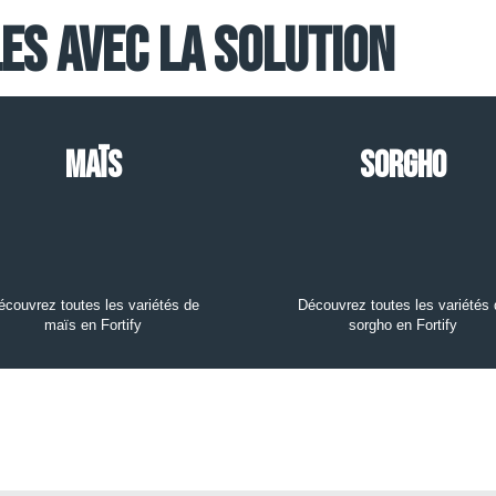
les avec la solution
Maïs
Sorgho
écouvrez toutes les variétés de
Découvrez toutes les variétés 
maïs en Fortify
sorgho en Fortify