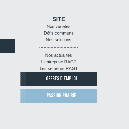
SITE
Nos variétés
Défis communs
Nos solutions
Nos actualités
L'entreprise RAGT
Les semeurs RAGT
OFFRES D'EMPLOI
PASSION PRAIRIE