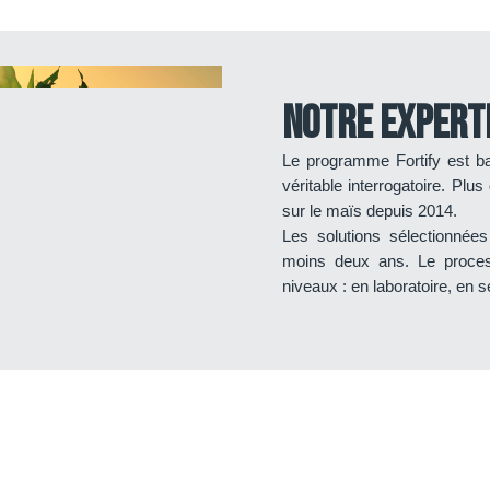
Notre expert
Le programme Fortify est ba
véritable interrogatoire. Plus
sur le maïs depuis 2014.
Les solutions sélectionnées
moins deux ans. Le proces
niveaux : en laboratoire, en s