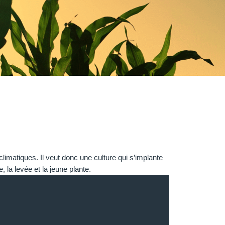
climatiques. Il veut donc une culture qui s’implante
 la levée et la jeune plante.