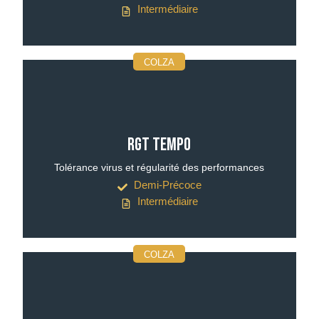
Intermédiaire
COLZA
RGT TEMPO
Tolérance virus et régularité des performances
Demi-Précoce
Intermédiaire
COLZA