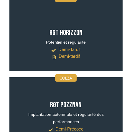
RGT HORIZZON
Potentiel et régularité
Demi-Tardif
Demi-tardif
COLZA
RGT POZZNAN
Implantation automnale et régularité des
performances
Demi-Précoce