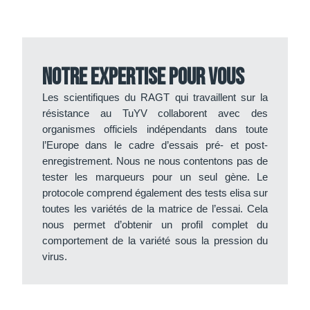
Notre expertise pour vous
Les scientifiques du RAGT qui travaillent sur la
résistance au TuYV collaborent avec des
organismes officiels indépendants dans toute
l’Europe dans le cadre d’essais pré- et post-
enregistrement. Nous ne nous contentons pas de
tester les marqueurs pour un seul gène. Le
protocole comprend également des tests elisa sur
toutes les variétés de la matrice de l’essai. Cela
nous permet d’obtenir un profil complet du
comportement de la variété sous la pression du
virus.