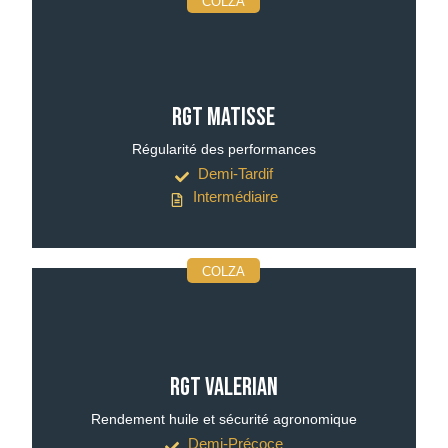
COLZA
RGT MATISSE
Régularité des performances
Demi-Tardif
Intermédiaire
COLZA
RGT VALERIAN
Rendement huile et sécurité agronomique
Demi-Précoce