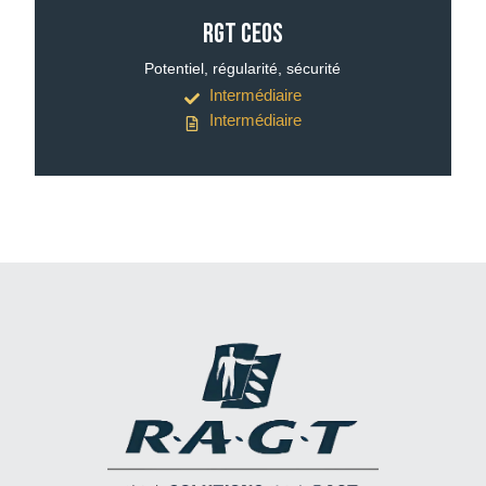
RGT CEOS
Potentiel, régularité, sécurité
Intermédiaire
Intermédiaire