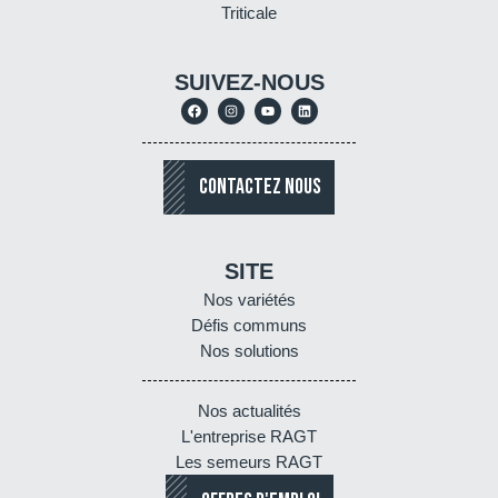
Triticale
SUIVEZ-NOUS
CONTACTEZ NOUS
SITE
Nos variétés
Défis communs
Nos solutions
Nos actualités
L'entreprise RAGT
Les semeurs RAGT