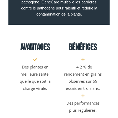
pathogène. GeneCare multiplie les barrières
contre le pathogène pour ralentir et réduire la
contamination de la plante.
Avantages
Bénéfices
Des plantes en
+4,2 % de
meilleure santé,
rendement en grains
quelle que soit la
observés sur 69
charge virale.
essais en trois ans.
Des performances
plus régulières.