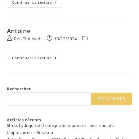
Continuer La Lecture
Antoine
Ref-Cibleweb
16/12/2024
Continuer La Lecture
Rechercher
RECHERCHER
Articles récents
Stress hydrique et thermique du tournesol : faire le point à
l’approche de la floraison