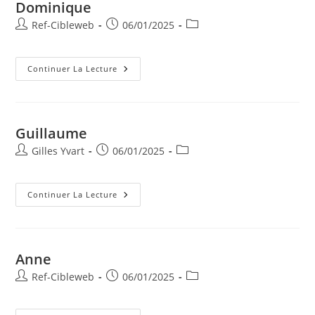
Dominique
Ref-Cibleweb
06/01/2025
Continuer La Lecture
Guillaume
Gilles Yvart
06/01/2025
Continuer La Lecture
Anne
Ref-Cibleweb
06/01/2025