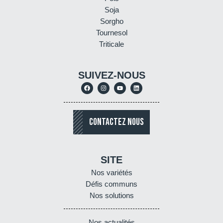
Soja
Sorgho
Tournesol
Triticale
SUIVEZ-NOUS
CONTACTEZ NOUS
SITE
Nos variétés
Défis communs
Nos solutions
Nos actualités