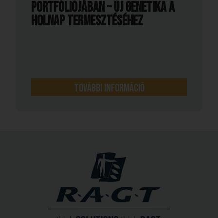
portfóliójában – új genetika a
holnap termesztéséhez
További információ