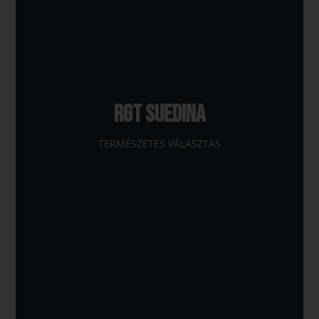
RGT SUEDINA
TERMÉSZETES VÁLASZTÁS