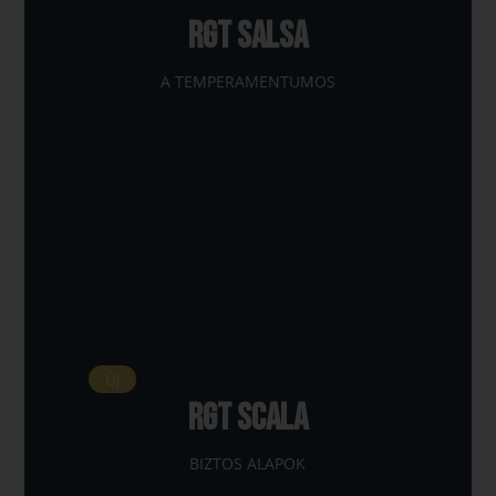
RGT SALSA
A TEMPERAMENTUMOS
Új
RGT Scala
BIZTOS ALAPOK