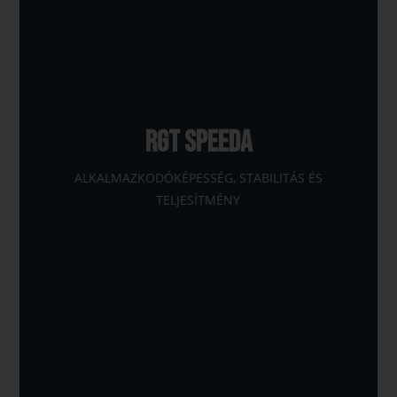
RGT SPEEDA
ALKALMAZKODÓKÉPESSÉG, STABILITÁS ÉS
TELJESÍTMÉNY