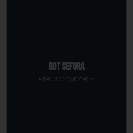
RGT SEFORA
KIEMELKEDŐ TELJESÍTMÉNY