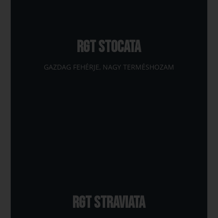
RGT STOCATA
GAZDAG FEHÉRJE, NAGY TERMÉSHOZAM
RGT STRAVIATA