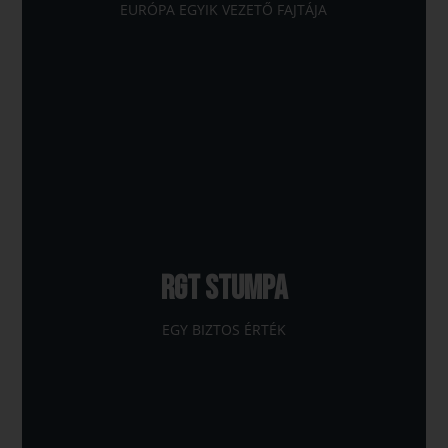
EURÓPA EGYIK VEZETŐ FAJTÁJA
RGT STUMPA
EGY BIZTOS ÉRTÉK