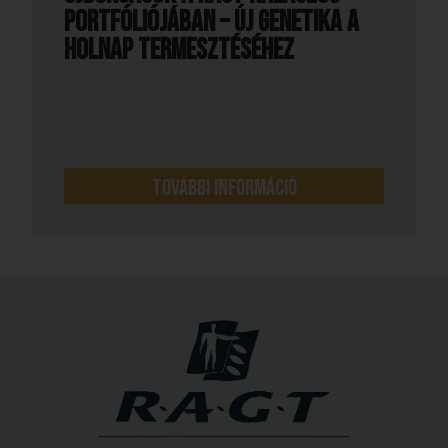
portfóliójában – új genetika a
holnap termesztéséhez
További információ