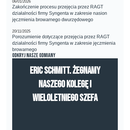
06/01/2026
Zakończenie procesu przejęcia przez RAGT
działalności firmy Syngenta w zakresie nasion
jęczmienia browarnego dwurzędowego
20/11/2025
Porozumienie dotyczące przejęcia przez RAGT
działalności firmy Syngenta w zakresie jęczmienia
browarnego
Odkryj nasze odmiany
Eric Schmitt. Żegnamy
naszego kolegę i
wieloletniego szefa