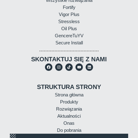
Wszystkie rozwiązania
Fortify
Vigor Plus
Stressless
Oil Plus
GencereTuYV
Secure Install
SKONTAKTUJ SIĘ Z NAMI
STRUKTURA STRONY
Strona główna
Produkty
Rozwiązania
Aktualności
Onas
Do pobrania