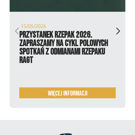
15/05/2026
Przystanek Rzepak 2026.
Zapraszamy na cykl polowych
spotkań z odmianami rzepaku
RAGT
więcej informacji