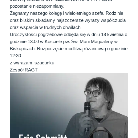
pozostanie niezapomniany.
Żegnamy naszego kolegę i wieloletniego szefa. Rodzinie
oraz bliskim składamy najszczersze wyrazy współczucia
oraz wsparcia w trudnych chwilach.
Uroczystości pogrzebowe odbędą się w dniu 18 kwietnia o
godzinie 13:00 w Kościele pw. Św. Marii Magdaleny w
Biskupicach. Rozpoczęcie modlitwą różańcową o godzinie
12:30.
z wyrazami szacunku
Zespół RAGT