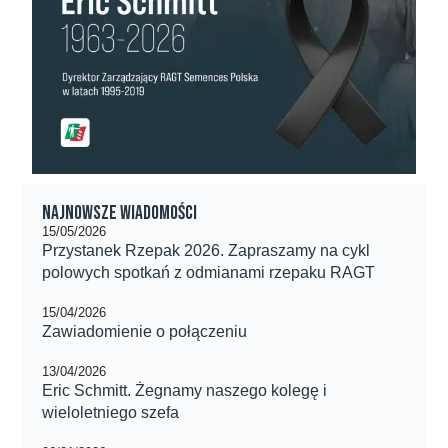
Najnowsze wiadomości
15/05/2026
Przystanek Rzepak 2026. Zapraszamy na cykl
polowych spotkań z odmianami rzepaku RAGT
15/04/2026
Zawiadomienie o połączeniu
13/04/2026
Eric Schmitt. Żegnamy naszego kolegę i
wieloletniego szefa