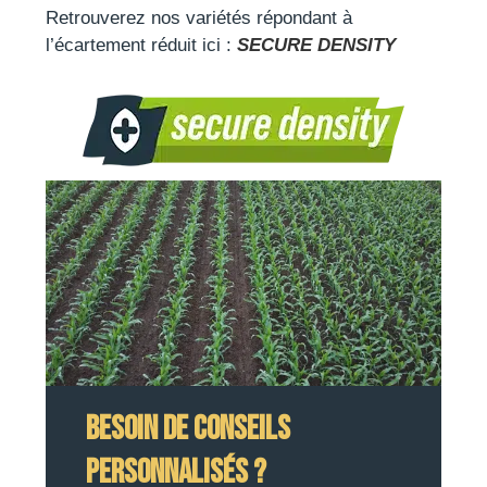
Retrouverez nos variétés répondant à
l’écartement réduit ici :
SECURE DENSITY
Besoin de conseils
personnalisés ?