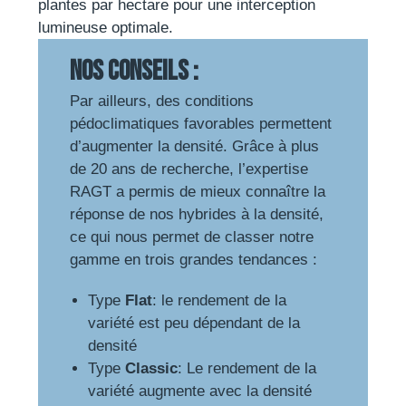
plantes par hectare pour une interception
lumineuse optimale.
Nos conseils :
Par ailleurs, des conditions
pédoclimatiques favorables permettent
d’augmenter la densité. Grâce à plus
de 20 ans de recherche, l’expertise
RAGT a permis de mieux connaître la
réponse de nos hybrides à la densité,
ce qui nous permet de classer notre
gamme en trois grandes tendances :
Type
Flat
: le rendement de la
variété est peu dépendant de la
densité
Type
Classic
: Le rendement de la
variété augmente avec la densité