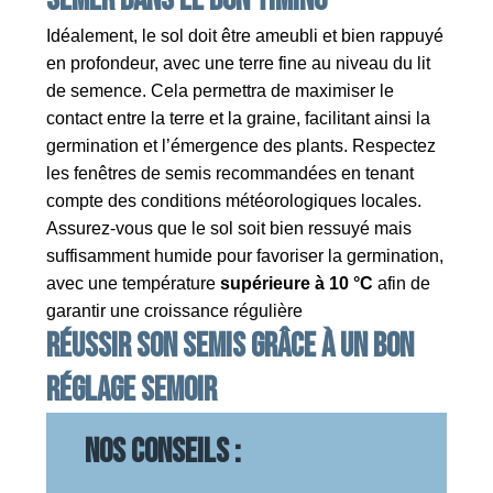
Idéalement, le sol doit être ameubli et bien rappuyé
en profondeur, avec une terre fine au niveau du lit
de semence. Cela permettra de maximiser le
contact entre la terre et la graine, facilitant ainsi la
germination et l’émergence des plants. Respectez
les fenêtres de semis recommandées en tenant
compte des conditions météorologiques locales.
Assurez-vous que le sol soit bien ressuyé mais
suffisamment humide pour favoriser la germination,
avec une température
supérieure à 10 °C
afin de
garantir une croissance régulière
Réussir son semis grâce à un bon
réglage semoir
Nos conseils :