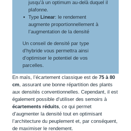
jusqu’à un optimum au-delà duquel il
plafonne.
Type
Linear
: le rendement
augmente proportionnellement à
l’augmentation de la densité
Un conseil de densité par type
d’hybride vous permettra ainsi
d’optimiser le potentiel de vos
parcelles.
En maïs, l’écartement classique est de
75 à 80
cm
, assurant une bonne répartition des plants
aux densités conventionnelles. Cependant, il est
également possible d’utiliser des semoirs à
écartements réduits
, ce qui permet
d’augmenter la densité tout en optimisant
l’architecture du peuplement et, par conséquent,
de maximiser le rendement.