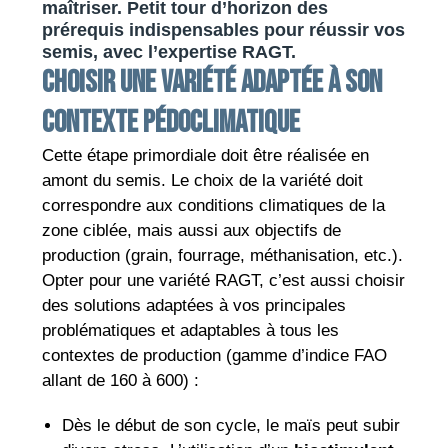
maîtriser. Petit tour d’horizon des
prérequis indispensables pour réussir vos
semis, avec l’expertise RAGT.
Choisir une variété adaptée à son
contexte pédoclimatique
Cette étape primordiale doit être réalisée en
amont du semis. Le choix de la variété doit
correspondre aux conditions climatiques de la
zone ciblée, mais aussi aux objectifs de
production (grain, fourrage, méthanisation, etc.).
Opter pour une variété RAGT, c’est aussi choisir
des solutions adaptées à vos principales
problématiques et adaptables à tous les
contextes de production (gamme d’indice FAO
allant de 160 à 600) :
Dès le début de son cycle, le maïs peut subir