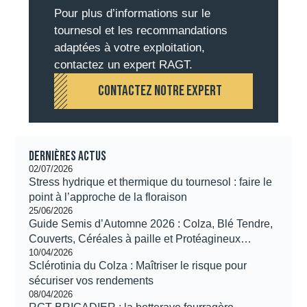
Pour plus d’informations sur le
tournesol et les recommandations
adaptées à votre exploitation,
contactez un expert RAGT.
CONTACTEZ NOTRE EXPERT
Dernières actus
02/07/2026
Stress hydrique et thermique du tournesol : faire le
point à l’approche de la floraison
25/06/2026
Guide Semis d’Automne 2026 : Colza, Blé Tendre,
Couverts, Céréales à paille et Protéagineux…
10/04/2026
Sclérotinia du Colza : Maîtriser le risque pour
sécuriser vos rendements
08/04/2026