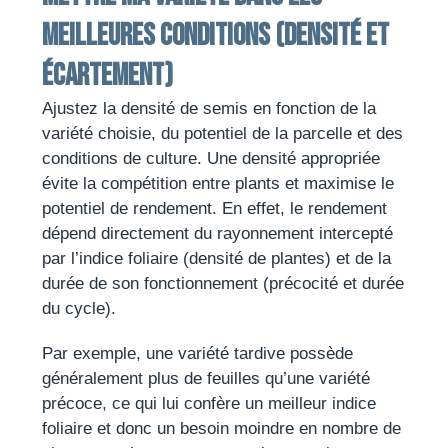
meilleures conditions (densité et
écartement)
Ajustez la densité de semis en fonction de la
variété choisie, du potentiel de la parcelle et des
conditions de culture. Une densité appropriée
évite la compétition entre plants et maximise le
potentiel de rendement. En effet, le rendement
dépend directement du rayonnement intercepté
par l’indice foliaire (densité de plantes) et de la
durée de son fonctionnement (précocité et durée
du cycle).
Par exemple, une variété tardive possède
généralement plus de feuilles qu’une variété
précoce, ce qui lui confère un meilleur indice
foliaire et donc un besoin moindre en nombre de