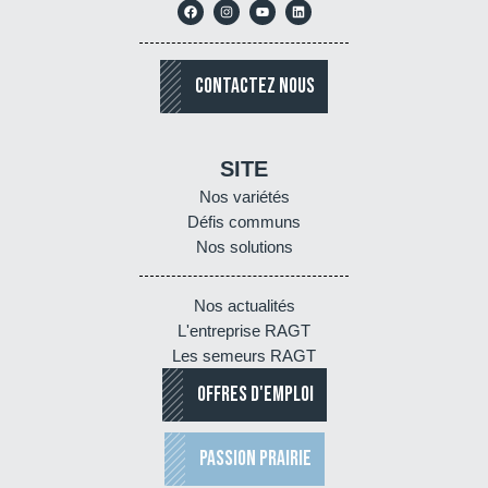
CONTACTEZ NOUS
SITE
Nos variétés
Défis communs
Nos solutions
Nos actualités
L'entreprise RAGT
Les semeurs RAGT
OFFRES D'EMPLOI
PASSION PRAIRIE