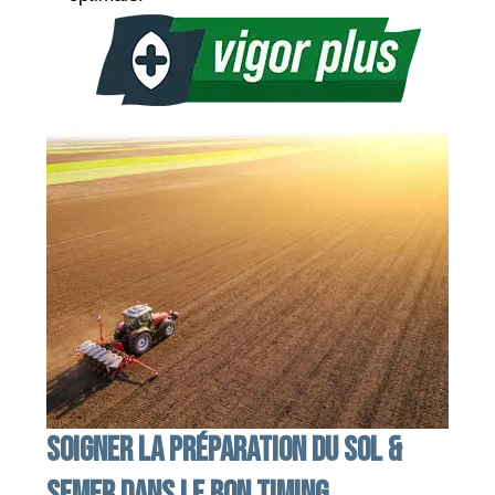
Soigner la préparation du sol &
semer dans le bon timing