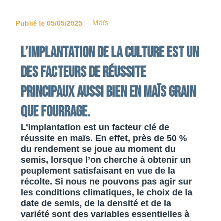
Maïs
Publié le 05/05/2025
L’implantation de la culture est un
des facteurs de réussite
principaux AUSSI BIEN EN MAÏS GRAIN
QUE FOURRAGE.
L’implantation est un facteur clé de
réussite en maïs. En effet, près de 50 %
du rendement se joue au moment du
semis, lorsque l’on cherche à obtenir un
peuplement satisfaisant en vue de la
récolte. Si nous ne pouvons pas agir sur
les conditions climatiques, le choix de la
date de semis, de la densité et de la
variété sont des variables essentielles à