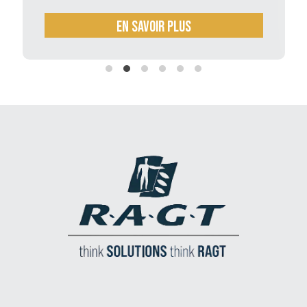
En savoir plus