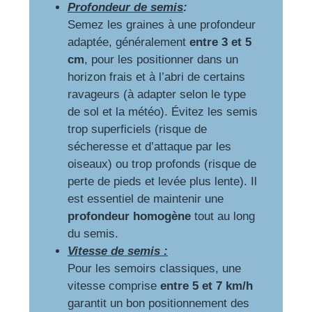
Profondeur de semis
:
Semez les graines à une profondeur
adaptée, généralement
entre 3 et 5
cm
, pour les positionner dans un
horizon frais et à l’abri de certains
ravageurs (à adapter selon le type
de sol et la météo). Évitez les semis
trop superficiels (risque de
sécheresse et d’attaque par les
oiseaux) ou trop profonds (risque de
perte de pieds et levée plus lente). Il
est essentiel de maintenir une
profondeur homogène
tout au long
du semis.
Vitesse de semis :
Pour les semoirs classiques, une
vitesse comprise
entre 5 et 7 km/h
garantit un bon positionnement des