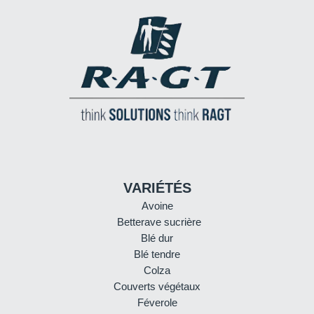
VARIÉTÉS
Avoine
Betterave sucrière
Blé dur
Blé tendre
Colza
Couverts végétaux
Féverole