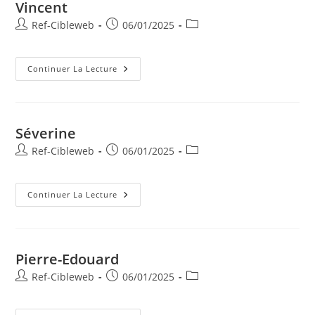
Vincent
Ref-Cibleweb
06/01/2025
Continuer La Lecture
Séverine
Ref-Cibleweb
06/01/2025
Continuer La Lecture
Pierre-Edouard
Ref-Cibleweb
06/01/2025