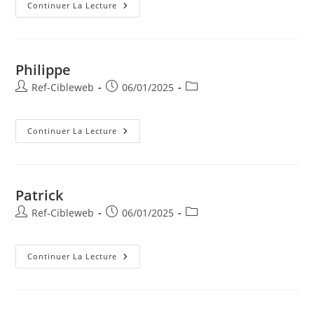
Continuer La Lecture
Philippe
Ref-Cibleweb
06/01/2025
Continuer La Lecture
Patrick
Ref-Cibleweb
06/01/2025
Continuer La Lecture