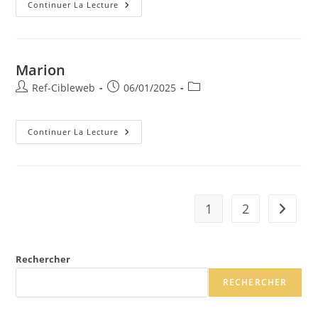
Continuer La Lecture
Marion
Ref-Cibleweb
06/01/2025
Continuer La Lecture
1
2
Rechercher
RECHERCHER