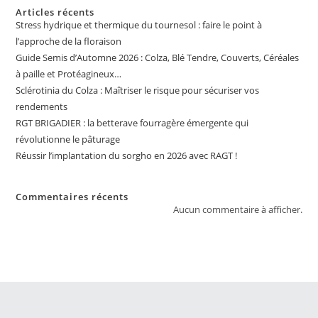
Articles récents
Stress hydrique et thermique du tournesol : faire le point à
l’approche de la floraison
Guide Semis d’Automne 2026 : Colza, Blé Tendre, Couverts, Céréales
à paille et Protéagineux…
Sclérotinia du Colza : Maîtriser le risque pour sécuriser vos
rendements
RGT BRIGADIER : la betterave fourragère émergente qui
révolutionne le pâturage
Réussir l’implantation du sorgho en 2026 avec RAGT !
Commentaires récents
Aucun commentaire à afficher.