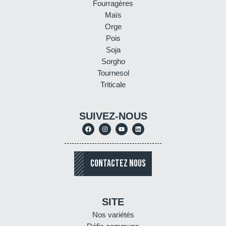
Fourragères
Maïs
Orge
Pois
Soja
Sorgho
Tournesol
Triticale
SUIVEZ-NOUS
CONTACTEZ NOUS
SITE
Nos variétés