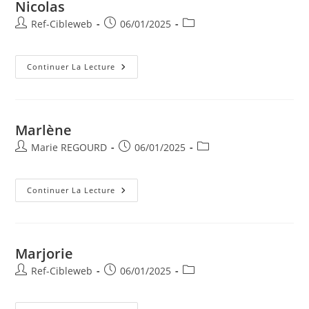
Nicolas
Ref-Cibleweb
06/01/2025
Continuer La Lecture
Marlène
Marie REGOURD
06/01/2025
Continuer La Lecture
Marjorie
Ref-Cibleweb
06/01/2025